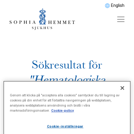
English
Sökresultat för
"Hematologiska
sjukdomar"
Genom att klicka på "acceptera alla cookies" samtycker du till lagring av
cookies på din enhet för att förbättra navigeringen på webbplatsen,
analysera webbplatsens användning och bistå i våra
marknadsföringsinsatser.
Cookie-policy
Cookie-inställningar