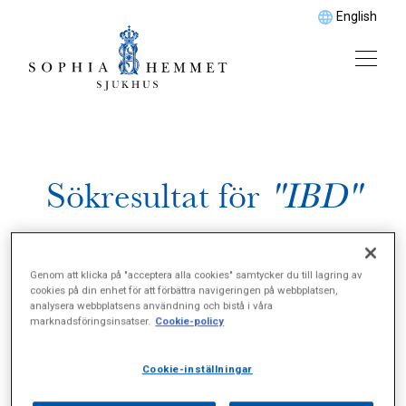
English
Sökresultat för
"IBD"
Genom att klicka på "acceptera alla cookies" samtycker du till lagring av
cookies på din enhet för att förbättra navigeringen på webbplatsen,
analysera webbplatsens användning och bistå i våra
marknadsföringsinsatser.
Cookie-policy
Cookie-inställningar