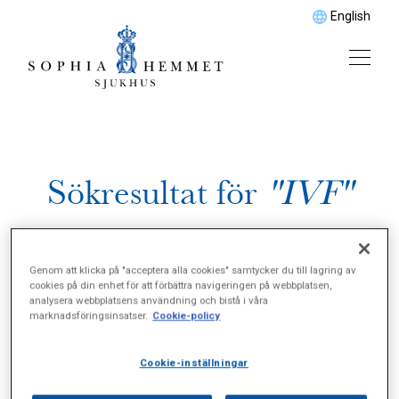
English
Sökresultat för
"IVF"
Genom att klicka på "acceptera alla cookies" samtycker du till lagring av
cookies på din enhet för att förbättra navigeringen på webbplatsen,
analysera webbplatsens användning och bistå i våra
marknadsföringsinsatser.
Cookie-policy
Cookie-inställningar