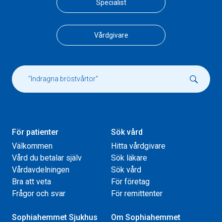
Specialist
Vårdgivare
För patienter
Sök vård
Välkommen
Hitta vårdgivare
Vård du betalar själv
Sök läkare
Vårdavdelningen
Sök vård
Bra att veta
För företag
Frågor och svar
För remittenter
Sophiahemmet Sjukhus
Om Sophiahemmet