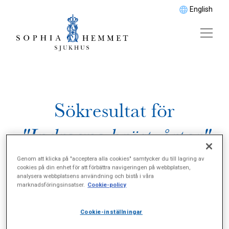
English
Sökresultat för
"Indragna bröstvårtor"
Genom att klicka på "acceptera alla cookies" samtycker du till lagring av
cookies på din enhet för att förbättra navigeringen på webbplatsen,
analysera webbplatsens användning och bistå i våra
marknadsföringsinsatser.
Cookie-policy
Cookie-inställningar