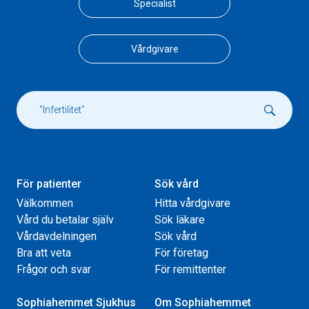
Specialist
Vårdgivare
För patienter
Sök vård
Välkommen
Hitta vårdgivare
Vård du betalar själv
Sök läkare
Vårdavdelningen
Sök vård
Bra att veta
För företag
Frågor och svar
För remittenter
Sophiahemmet Sjukhus
Om Sophiahemmet