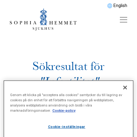
English
Sökresultat för
"Infertilitet"
Genom att klicka på "acceptera alla cookies" samtycker du till lagring av
cookies på din enhet för att förbättra navigeringen på webbplatsen,
analysera webbplatsens användning och bistå i våra
marknadsföringsinsatser.
Cookie-policy
Cookie-inställningar