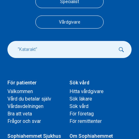
Specialist
Vårdgivare
För patienter
Sök vård
Välkommen
Hitta vårdgivare
Vård du betalar själv
Sök läkare
Vårdavdelningen
Sök vård
Bra att veta
För företag
Frågor och svar
För remittenter
Sophiahemmet Sjukhus
Om Sophiahemmet