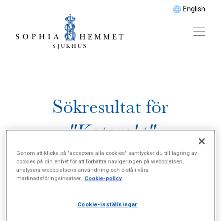
English
Sökresultat för
"Katarakt"
Genom att klicka på "acceptera alla cookies" samtycker du till lagring av
cookies på din enhet för att förbättra navigeringen på webbplatsen,
analysera webbplatsens användning och bistå i våra
marknadsföringsinsatser.
Cookie-policy
Cookie-inställningar