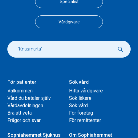
Specialist
Vårdgivare
För patienter
Sök vård
Välkommen
Hitta vårdgivare
Vård du betalar själv
Sök läkare
Vårdavdelningen
Sök vård
Bra att veta
För företag
Frågor och svar
För remittenter
Sophiahemmet Sjukhus
Om Sophiahemmet