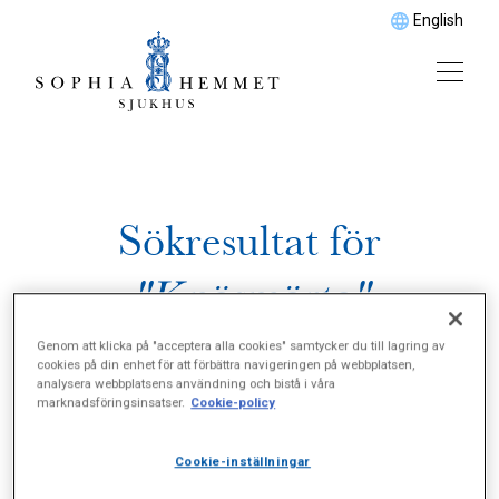
English
Sökresultat för
"Knäsmärta"
Genom att klicka på "acceptera alla cookies" samtycker du till lagring av
cookies på din enhet för att förbättra navigeringen på webbplatsen,
analysera webbplatsens användning och bistå i våra
marknadsföringsinsatser.
Cookie-policy
Cookie-inställningar