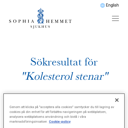
English
Sökresultat för
"Kolesterol stenar"
Genom att klicka på "acceptera alla cookies" samtycker du till lagring av
cookies på din enhet för att förbättra navigeringen på webbplatsen,
analysera webbplatsens användning och bistå i våra
marknadsföringsinsatser.
Cookie-policy