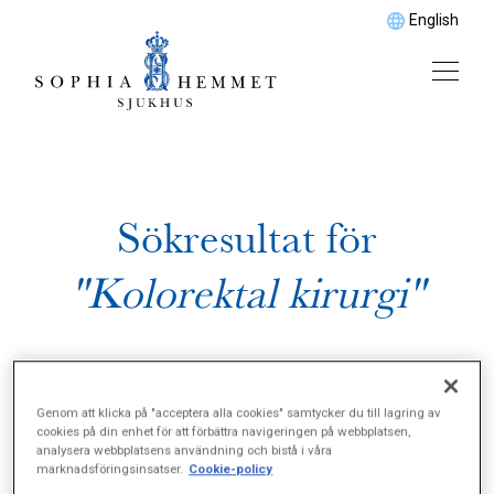
English
Sökresultat för
"Kolorektal kirurgi"
Genom att klicka på "acceptera alla cookies" samtycker du till lagring av
cookies på din enhet för att förbättra navigeringen på webbplatsen,
analysera webbplatsens användning och bistå i våra
marknadsföringsinsatser.
Cookie-policy