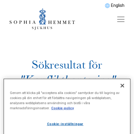
English
Sökresultat för
"Konflikthantering"
Genom att klicka på "acceptera alla cookies" samtycker du till lagring av
cookies på din enhet för att förbättra navigeringen på webbplatsen,
analysera webbplatsens användning och bistå i våra
marknadsföringsinsatser.
Cookie-policy
Cookie-inställningar