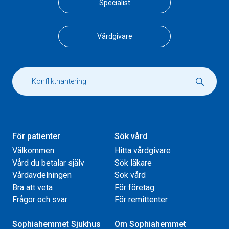
Specialist
Vårdgivare
För patienter
Sök vård
Välkommen
Hitta vårdgivare
Vård du betalar själv
Sök läkare
Vårdavdelningen
Sök vård
Bra att veta
För företag
Frågor och svar
För remittenter
Sophiahemmet Sjukhus
Om Sophiahemmet