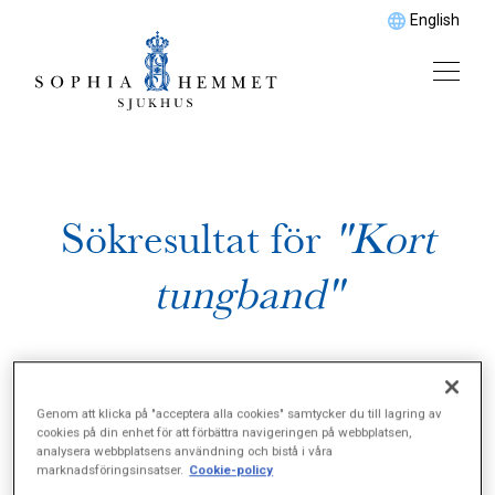
English
Sökresultat för
"Kort
tungband"
Genom att klicka på "acceptera alla cookies" samtycker du till lagring av
cookies på din enhet för att förbättra navigeringen på webbplatsen,
analysera webbplatsens användning och bistå i våra
marknadsföringsinsatser.
Cookie-policy