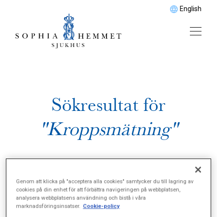
English
Sökresultat för
"Kroppsmätning"
Genom att klicka på "acceptera alla cookies" samtycker du till lagring av
cookies på din enhet för att förbättra navigeringen på webbplatsen,
analysera webbplatsens användning och bistå i våra
marknadsföringsinsatser.
Cookie-policy