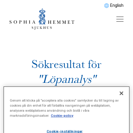
English
Sökresultat för
"Löpanalys"
Genom att klicka på "acceptera alla cookies" samtycker du till lagring av
cookies på din enhet för att förbättra navigeringen på webbplatsen,
analysera webbplatsens användning och bistå i våra
marknadsföringsinsatser.
Cookie-policy
Cookie-inställningar