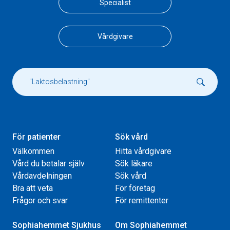
Specialist
Vårdgivare
För patienter
Sök vård
Välkommen
Hitta vårdgivare
Vård du betalar själv
Sök läkare
Vårdavdelningen
Sök vård
Bra att veta
För företag
Frågor och svar
För remittenter
Sophiahemmet Sjukhus
Om Sophiahemmet