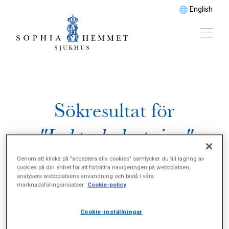
English
Sökresultat för
"Laktosbelastning"
Genom att klicka på "acceptera alla cookies" samtycker du till lagring av
cookies på din enhet för att förbättra navigeringen på webbplatsen,
analysera webbplatsens användning och bistå i våra
marknadsföringsinsatser.
Cookie-policy
Cookie-inställningar