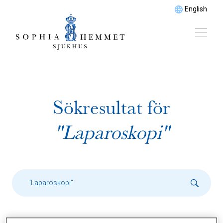
English
Sökresultat för
"Laparoskopi"