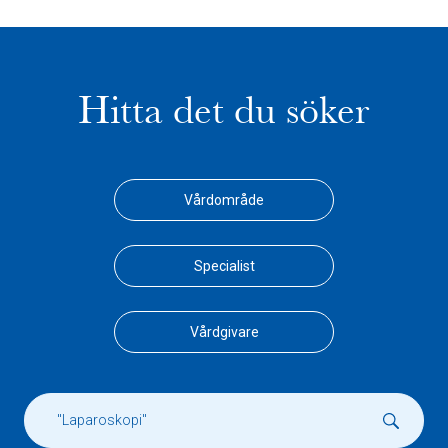
Hitta det du söker
Vårdområde
Specialist
Vårdgivare