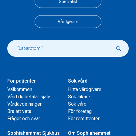
Specialist
Vårdgivare
För patienter
Sök vård
Välkommen
Hitta vårdgivare
Vård du betalar själv
Sök läkare
Vårdavdelningen
Sök vård
Bra att veta
För företag
Frågor och svar
För remittenter
Sophiahemmet Sjukhus
Om Sophiahemmet