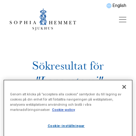
English
Sökresultat för
"Laparotomi"
Genom att klicka på "acceptera alla cookies" samtycker du till lagring av
cookies på din enhet för att förbättra navigeringen på webbplatsen,
analysera webbplatsens användning och bistå i våra
marknadsföringsinsatser.
Cookie-policy
Cookie-inställningar