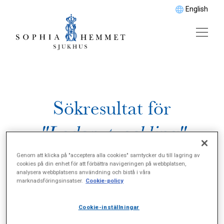
English
Sökresultat för
"Ledarutveckling"
Genom att klicka på "acceptera alla cookies" samtycker du till lagring av
cookies på din enhet för att förbättra navigeringen på webbplatsen,
analysera webbplatsens användning och bistå i våra
marknadsföringsinsatser.
Cookie-policy
Cookie-inställningar