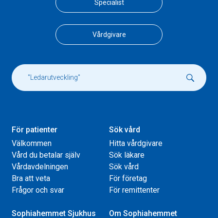
Specialist
Vårdgivare
För patienter
Sök vård
Välkommen
Hitta vårdgivare
Vård du betalar själv
Sök läkare
Vårdavdelningen
Sök vård
Bra att veta
För företag
Frågor och svar
För remittenter
Sophiahemmet Sjukhus
Om Sophiahemmet