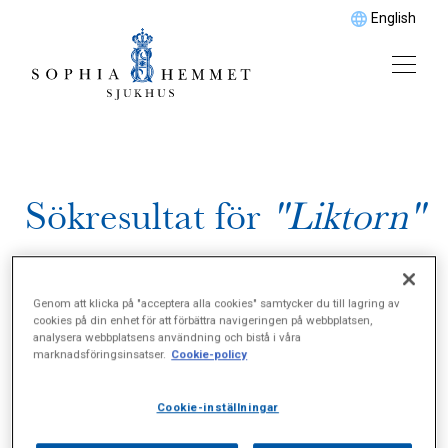
English
Sökresultat för
"Liktorn"
Genom att klicka på "acceptera alla cookies" samtycker du till lagring av
cookies på din enhet för att förbättra navigeringen på webbplatsen,
analysera webbplatsens användning och bistå i våra
marknadsföringsinsatser.
Cookie-policy
Cookie-inställningar