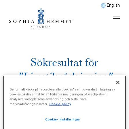
English
Sökresultat för
"Livsstilsrådgivning"
Genom att klicka på "acceptera alla cookies" samtycker du till lagring av
cookies på din enhet för att förbättra navigeringen på webbplatsen,
analysera webbplatsens användning och bistå i våra
marknadsföringsinsatser.
Cookie-policy
Cookie-inställningar