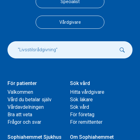
Specialist
Vårdgivare
För patienter
Sök vård
Välkommen
Hitta vårdgivare
Vård du betalar själv
Sök läkare
Vårdavdelningen
Sök vård
Bra att veta
För företag
Frågor och svar
För remittenter
Sophiahemmet Sjukhus
Om Sophiahemmet