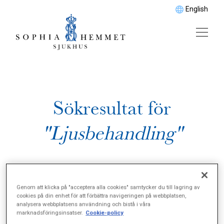
English
Sökresultat för
"Ljusbehandling"
Genom att klicka på "acceptera alla cookies" samtycker du till lagring av
cookies på din enhet för att förbättra navigeringen på webbplatsen,
analysera webbplatsens användning och bistå i våra
marknadsföringsinsatser.
Cookie-policy