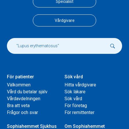
Specialist
Vårdgivare
För patienter
Sök vård
Välkommen
Hitta vårdgivare
Vård du betalar själv
Sök läkare
Vårdavdelningen
Sök vård
Bra att veta
För företag
Frågor och svar
För remittenter
Sophiahemmet Sjukhus
Om Sophiahemmet