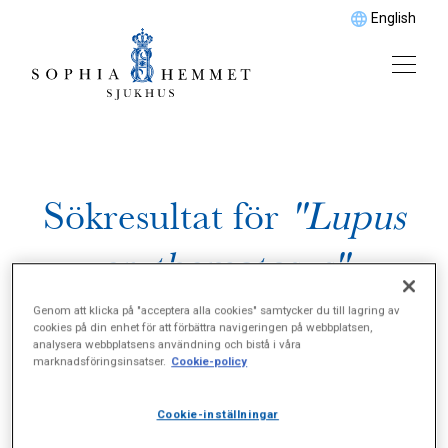
English
Sökresultat för
"Lupus
erythematosus"
Genom att klicka på "acceptera alla cookies" samtycker du till lagring av
cookies på din enhet för att förbättra navigeringen på webbplatsen,
analysera webbplatsens användning och bistå i våra
marknadsföringsinsatser.
Cookie-policy
Cookie-inställningar