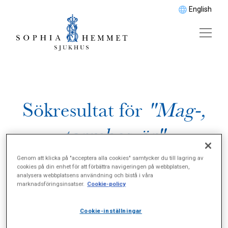
English
Sökresultat för
"Mag-,
tarmbesvär"
Genom att klicka på "acceptera alla cookies" samtycker du till lagring av
cookies på din enhet för att förbättra navigeringen på webbplatsen,
analysera webbplatsens användning och bistå i våra
marknadsföringsinsatser.
Cookie-policy
Cookie-inställningar