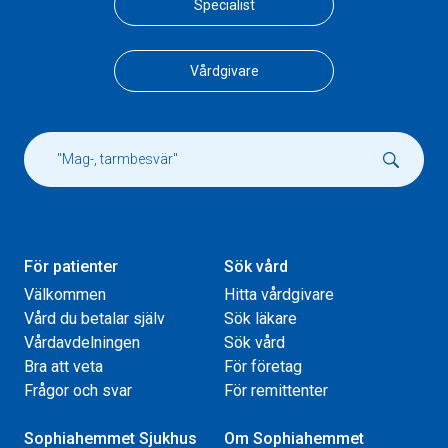
Specialist
Vårdgivare
För patienter
Sök vård
Välkommen
Hitta vårdgivare
Vård du betalar själv
Sök läkare
Vårdavdelningen
Sök vård
Bra att veta
För företag
Frågor och svar
För remittenter
Sophiahemmet Sjukhus
Om Sophiahemmet