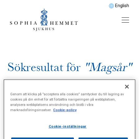
English
Sökresultat för
"Magsår"
Genom att klicka på "acceptera alla cookies" samtycker du till lagring av
cookies på din enhet för att förbättra navigeringen på webbplatsen,
analysera webbplatsens användning och bistå i våra
marknadsföringsinsatser.
Cookie-policy
Cookie-inställningar