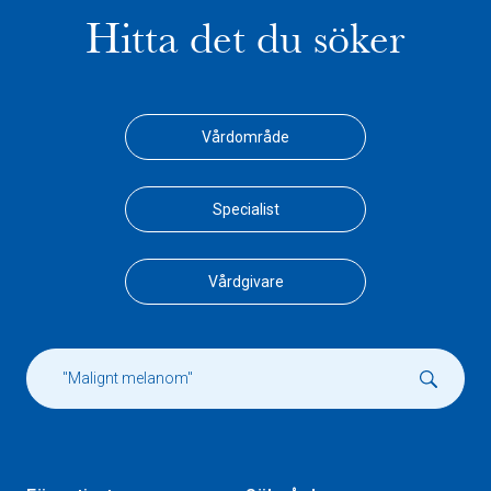
Hitta det du söker
Vårdområde
Specialist
Vårdgivare