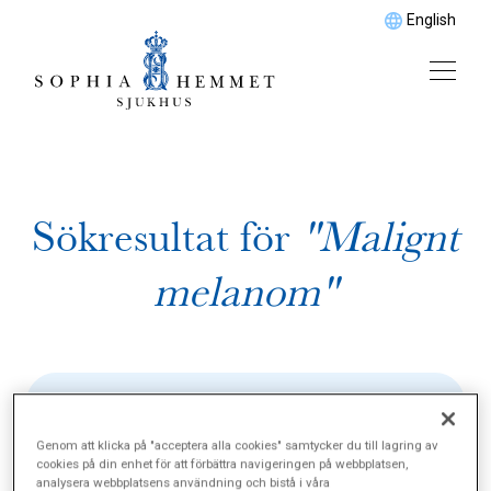
English
Sökresultat för
"Malignt
melanom"
Genom att klicka på "acceptera alla cookies" samtycker du till lagring av
cookies på din enhet för att förbättra navigeringen på webbplatsen,
analysera webbplatsens användning och bistå i våra