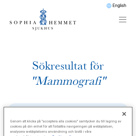
English
Sökresultat för
"Mammografi"
Genom att klicka på "acceptera alla cookies" samtycker du till lagring av
cookies på din enhet för att förbättra navigeringen på webbplatsen,
analysera webbplatsens användning och bistå i våra