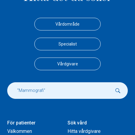
Vårdområde
Specialist
Vårdgivare
För patienter
Sök vård
Välkommen
Hitta vårdgivare