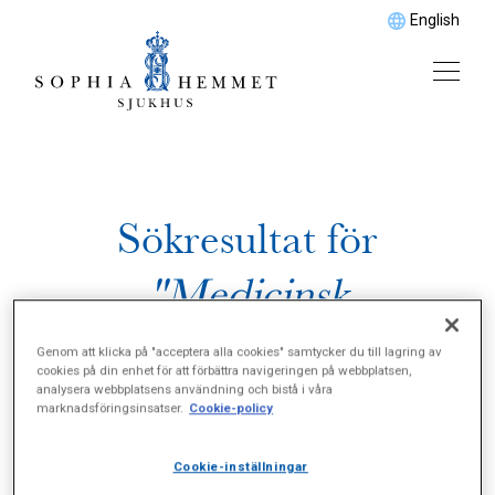
English
Sökresultat för
"Medicinsk
gastroenterologi"
Genom att klicka på "acceptera alla cookies" samtycker du till lagring av
cookies på din enhet för att förbättra navigeringen på webbplatsen,
analysera webbplatsens användning och bistå i våra
marknadsföringsinsatser.
Cookie-policy
Cookie-inställningar