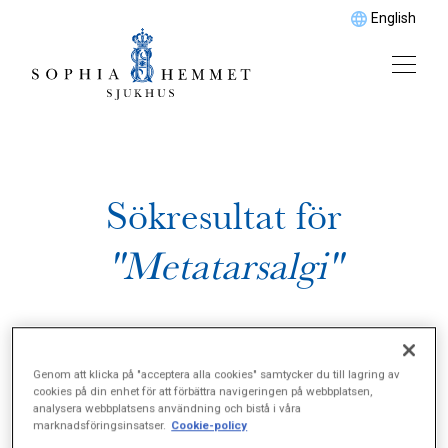
English
Sökresultat för
"Metatarsalgi"
Genom att klicka på "acceptera alla cookies" samtycker du till lagring av
cookies på din enhet för att förbättra navigeringen på webbplatsen,
analysera webbplatsens användning och bistå i våra
marknadsföringsinsatser.
Cookie-policy