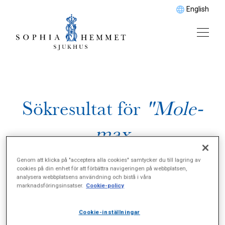
English
Sökresultat för
"Mole-
max
(fotodokumentation)"
Genom att klicka på "acceptera alla cookies" samtycker du till lagring av
cookies på din enhet för att förbättra navigeringen på webbplatsen,
analysera webbplatsens användning och bistå i våra
marknadsföringsinsatser.
Cookie-policy
Cookie-inställningar