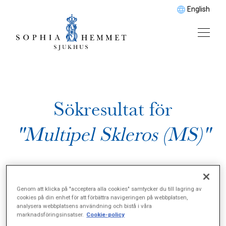
English
Sökresultat för
"Multipel Skleros (MS)"
Genom att klicka på "acceptera alla cookies" samtycker du till lagring av
cookies på din enhet för att förbättra navigeringen på webbplatsen,
analysera webbplatsens användning och bistå i våra
marknadsföringsinsatser.
Cookie-policy