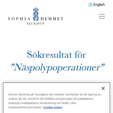
English
Sökresultat för
"Näspolypoperationer"
Genom att klicka på "acceptera alla cookies" samtycker du till lagring av
cookies på din enhet för att förbättra navigeringen på webbplatsen,
analysera webbplatsens användning och bistå i våra
marknadsföringsinsatser.
Cookie-policy