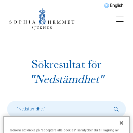
English
Sökresultat för
"Nedstämdhet"
Genom att klicka på "acceptera alla cookies" samtycker du till lagring av