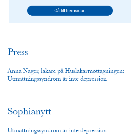
Gå till hemsidan
Press
Anna Nager, läkare på Husläkarmottagningen:
Utmattningssyndrom är inte depression
Sophianytt
Utmattningssyndrom är inte depression