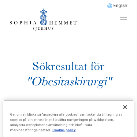
English
Sökresultat för
"Obesitaskirurgi"
Genom att klicka på "acceptera alla cookies" samtycker du till lagring av
cookies på din enhet för att förbättra navigeringen på webbplatsen,
analysera webbplatsens användning och bistå i våra
marknadsföringsinsatser.
Cookie-policy