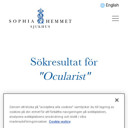
English
Sökresultat för
"Ocularist"
Genom att klicka på "acceptera alla cookies" samtycker du till lagring av
cookies på din enhet för att förbättra navigeringen på webbplatsen,
analysera webbplatsens användning och bistå i våra
marknadsföringsinsatser.
Cookie-policy