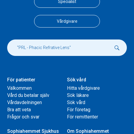
Specialist
Vårdgivare
För patienter
Sök vård
Välkommen
Hitta vårdgivare
Vård du betalar själv
Sök läkare
Vårdavdelningen
Sök vård
Bra att veta
För företag
Frågor och svar
För remittenter
Sophiahemmet Sjukhus
Om Sophiahemmet