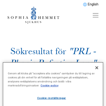
English
Sökresultat för
"PRL -
Phacic Refrative Lens"
Genom att klicka på "acceptera alla cookies" samtycker du till lagring av
cookies på din enhet för att förbättra navigeringen på webbplatsen,
analysera webbplatsens användning och bistå i våra
marknadsföringsinsatser.
Cookie-policy
Cookie-inställningar