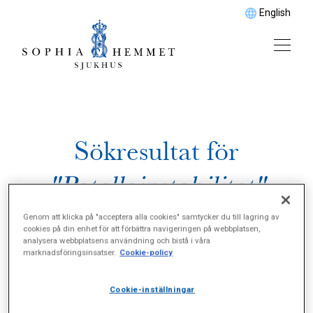
English
Sökresultat för
"Patellainstabilitet"
Genom att klicka på "acceptera alla cookies" samtycker du till lagring av
cookies på din enhet för att förbättra navigeringen på webbplatsen,
analysera webbplatsens användning och bistå i våra
marknadsföringsinsatser.
Cookie-policy
Cookie-inställningar