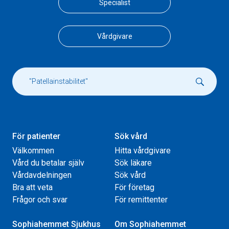
Specialist
Vårdgivare
För patienter
Sök vård
Välkommen
Hitta vårdgivare
Vård du betalar själv
Sök läkare
Vårdavdelningen
Sök vård
Bra att veta
För företag
Frågor och svar
För remittenter
Sophiahemmet Sjukhus
Om Sophiahemmet