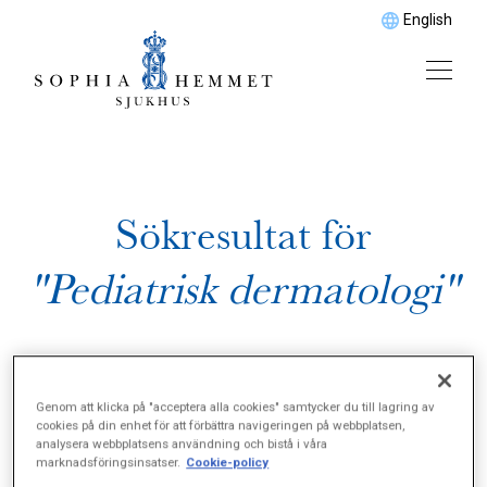
English
Sökresultat för
"Pediatrisk dermatologi"
Genom att klicka på "acceptera alla cookies" samtycker du till lagring av
cookies på din enhet för att förbättra navigeringen på webbplatsen,
analysera webbplatsens användning och bistå i våra
marknadsföringsinsatser.
Cookie-policy