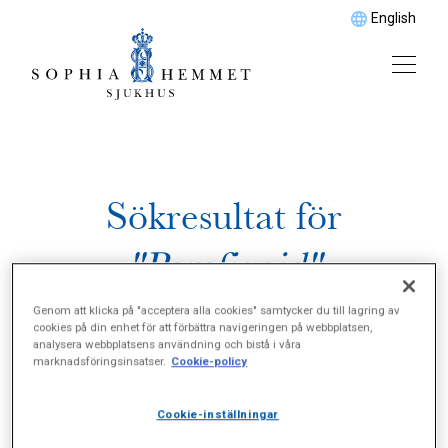
English
Sökresultat för
"Pemfigoid"
Genom att klicka på "acceptera alla cookies" samtycker du till lagring av
cookies på din enhet för att förbättra navigeringen på webbplatsen,
analysera webbplatsens användning och bistå i våra
marknadsföringsinsatser.
Cookie-policy
Cookie-inställningar