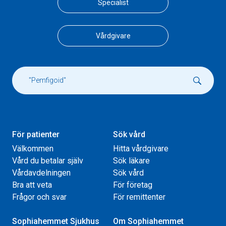
Specialist
Vårdgivare
För patienter
Sök vård
Välkommen
Hitta vårdgivare
Vård du betalar själv
Sök läkare
Vårdavdelningen
Sök vård
Bra att veta
För företag
Frågor och svar
För remittenter
Sophiahemmet Sjukhus
Om Sophiahemmet