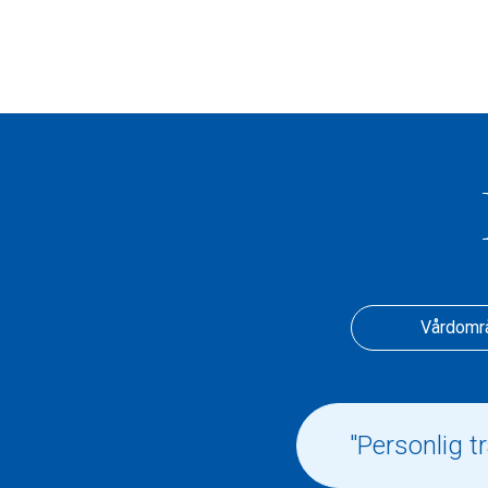
Vårdomr