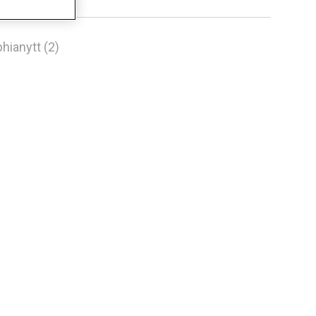
hianytt (2)