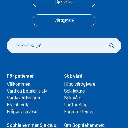
Specialist
Vårdgivare
För patienter
Sök vård
Välkommen
Hitta vårdgivare
Vård du betalar själv
Sök läkare
Vårdavdelningen
Sök vård
Bra att veta
För företag
Frågor och svar
För remittenter
Sophiahemmet Sjukhus
Om Sophiahemmet