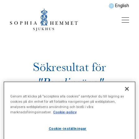
English
Sökresultat för
"Porslinsöga"
Genom att klicka på "acceptera alla cookies" samtycker du till lagring av
cookies på din enhet för att förbättra navigeringen på webbplatsen,
analysera webbplatsens användning och bistå i våra
marknadsföringsinsatser.
Cookie-policy
Cookie-inställningar