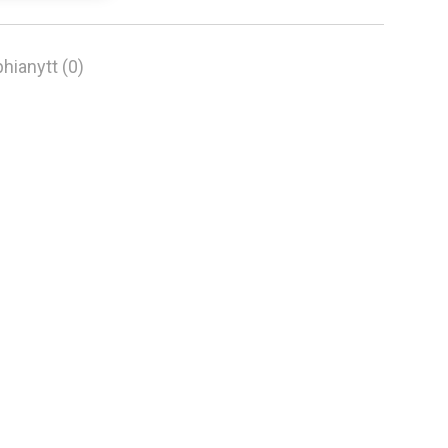
hianytt (0)