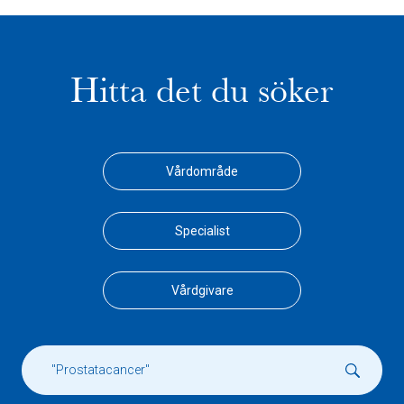
Hitta det du söker
Vårdområde
Specialist
Vårdgivare