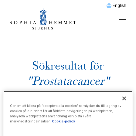
English
Sökresultat för
"Prostatacancer"
Genom att klicka på "acceptera alla cookies" samtycker du till lagring av
cookies på din enhet för att förbättra navigeringen på webbplatsen,
analysera webbplatsens användning och bistå i våra
marknadsföringsinsatser.
Cookie-policy