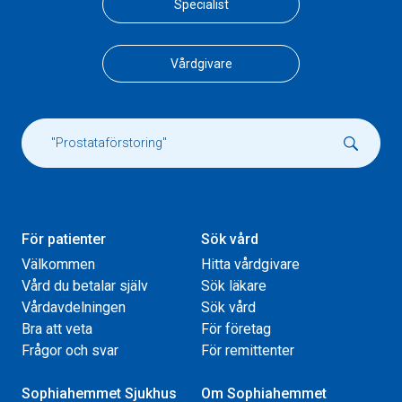
Specialist
Vårdgivare
För patienter
Sök vård
Välkommen
Hitta vårdgivare
Vård du betalar själv
Sök läkare
Vårdavdelningen
Sök vård
Bra att veta
För företag
Frågor och svar
För remittenter
Sophiahemmet Sjukhus
Om Sophiahemmet