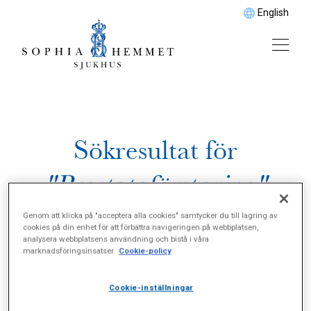
English
Sökresultat för
"Prostataförstoring"
Genom att klicka på "acceptera alla cookies" samtycker du till lagring av
cookies på din enhet för att förbättra navigeringen på webbplatsen,
analysera webbplatsens användning och bistå i våra
marknadsföringsinsatser.
Cookie-policy
Cookie-inställningar