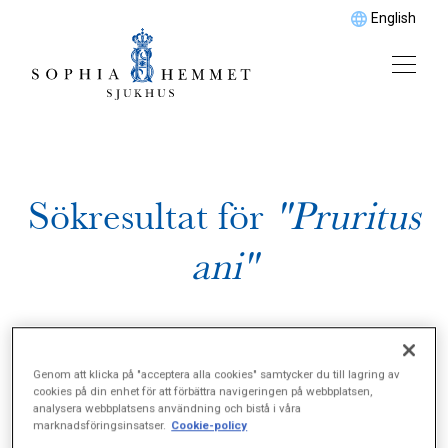
English
Sökresultat för
"Pruritus
ani"
Genom att klicka på "acceptera alla cookies" samtycker du till lagring av
cookies på din enhet för att förbättra navigeringen på webbplatsen,
analysera webbplatsens användning och bistå i våra
marknadsföringsinsatser.
Cookie-policy