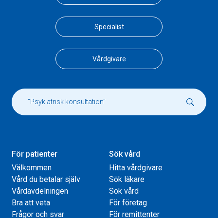
Specialist
Vårdgivare
För patienter
Sök vård
Välkommen
Hitta vårdgivare
Vård du betalar själv
Sök läkare
Vårdavdelningen
Sök vård
Bra att veta
För företag
Frågor och svar
För remittenter