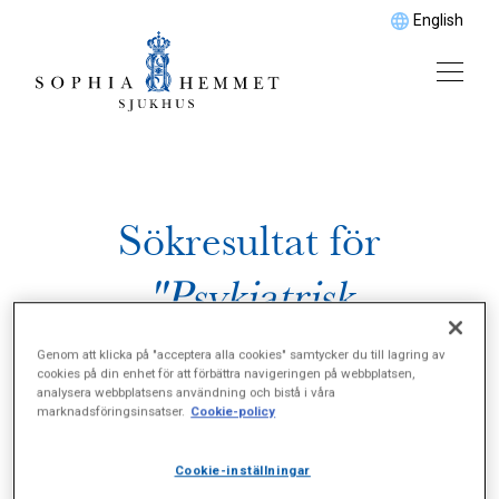
English
Sökresultat för
"Psykiatrisk
konsultation"
Genom att klicka på "acceptera alla cookies" samtycker du till lagring av
cookies på din enhet för att förbättra navigeringen på webbplatsen,
analysera webbplatsens användning och bistå i våra
marknadsföringsinsatser.
Cookie-policy
Cookie-inställningar