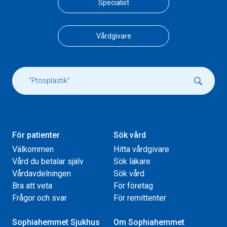
Specialist
Vårdgivare
För patienter
Sök vård
Välkommen
Hitta vårdgivare
Vård du betalar själv
Sök läkare
Vårdavdelningen
Sök vård
Bra att veta
För företag
Frågor och svar
För remittenter
Sophiahemmet Sjukhus
Om Sophiahemmet