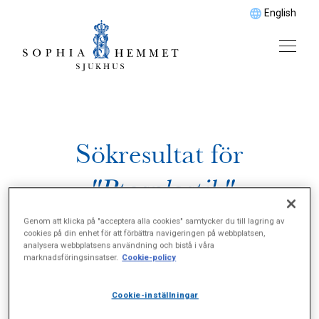
English
Sökresultat för
"Ptosplastik"
Genom att klicka på "acceptera alla cookies" samtycker du till lagring av
cookies på din enhet för att förbättra navigeringen på webbplatsen,
analysera webbplatsens användning och bistå i våra
marknadsföringsinsatser.
Cookie-policy
Cookie-inställningar