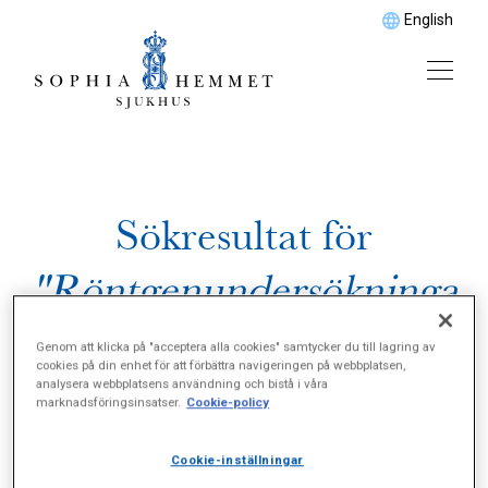
English
Sökresultat för
"Röntgenundersökninga
r"
Genom att klicka på "acceptera alla cookies" samtycker du till lagring av
cookies på din enhet för att förbättra navigeringen på webbplatsen,
analysera webbplatsens användning och bistå i våra
marknadsföringsinsatser.
Cookie-policy
Cookie-inställningar