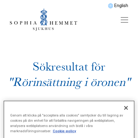
English
Sökresultat för
"Rörinsättning i öronen"
Genom att klicka på "acceptera alla cookies" samtycker du till lagring av
cookies på din enhet för att förbättra navigeringen på webbplatsen,
analysera webbplatsens användning och bistå i våra
marknadsföringsinsatser.
Cookie-policy