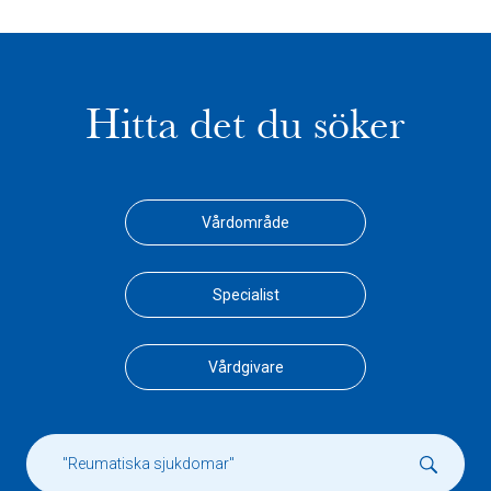
Hitta det du söker
Vårdområde
Specialist
Vårdgivare