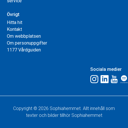
service
Övrigt
Hitta hit
Kontakt
Om webbplatsen
Om personuppgifter
1177 Vårdguiden
Sociala medier
Copyright © 2026 Sophiahemmet. Allt innehåll som
texter och bilder tillhör Sophiahemmet