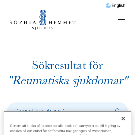
English
Sökresultat för
"Reumatiska sjukdomar"
Genom att klicka på "acceptera alla cookies" samtycker du till lagring av
cookies på din enhet för att förbättra navigeringen på webbplatsen,