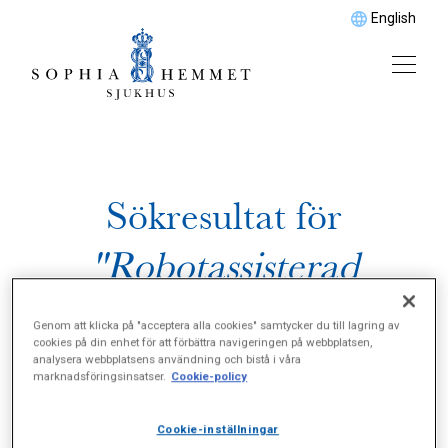
English
Sökresultat för
"Robotassisterad
laparoskopisk
Genom att klicka på "acceptera alla cookies" samtycker du till lagring av
cookies på din enhet för att förbättra navigeringen på webbplatsen,
pyeloplastik"
analysera webbplatsens användning och bistå i våra
marknadsföringsinsatser.
Cookie-policy
Cookie-inställningar