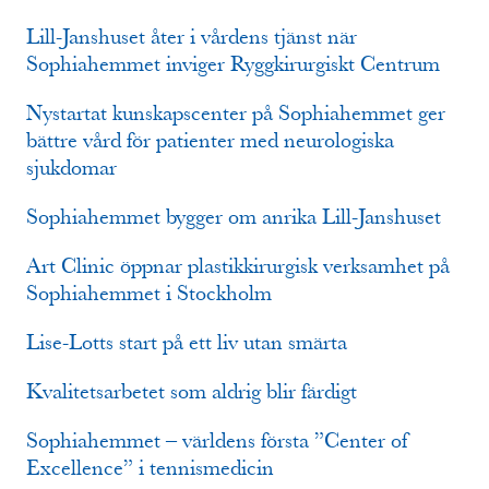
Lill-Janshuset åter i vårdens tjänst när
Sophiahemmet inviger Ryggkirurgiskt Centrum
Nystartat kunskapscenter på Sophiahemmet ger
bättre vård för patienter med neurologiska
sjukdomar
Sophiahemmet bygger om anrika Lill-Janshuset
Art Clinic öppnar plastikkirurgisk verksamhet på
Sophiahemmet i Stockholm
Lise-Lotts start på ett liv utan smärta
Kvalitetsarbetet som aldrig blir färdigt
Sophiahemmet – världens första ”Center of
Excellence” i tennismedicin