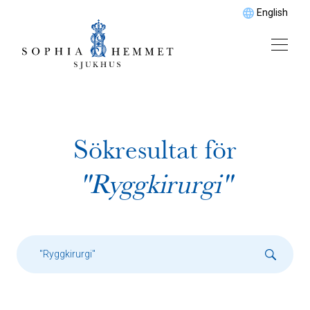
English
Sökresultat för
"Ryggkirurgi"